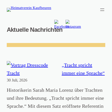
Zum
Inhalt
springen
Aktuelle Nachrichten
„Tracht spricht
immer eine Sprache“
30 Juli, 2026
Historikerin Sarah Maria Lorenz über Trachten
und ihre Bedeutung. „Tracht spricht immer eine
Sprache.“ Mit diesem Satz eröffnete Referentin