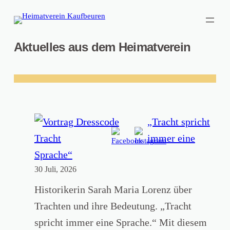
Zum
Inhalt
springen
Aktuelles aus dem Heimatverein
„Tracht spricht
immer eine
Sprache“
30 Juli, 2026
Historikerin Sarah Maria Lorenz über
Trachten und ihre Bedeutung. „Tracht
spricht immer eine Sprache.“ Mit diesem