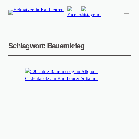
Schlagwort:
Bauernkrieg