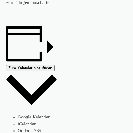
von Fahrgemeinschaften
Zum Kalender hinzufügen
Google Kalender
iCalendar
Outlook 365