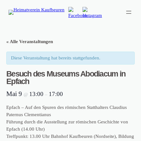
« Alle Veranstaltungen
Diese Veranstaltung hat bereits stattgefunden.
Besuch des Museums Abodiacum in
Epfach
Mai 9
13:00
17:00
@
–
Epfach – Auf den Spuren des römischen Statthalters Claudius
Paternus Clementianus
Führung durch die Ausstellung zur römischen Geschichte von
Epfach (14.00 Uhr)
Treffpunkt: 13.00 Uhr Bahnhof Kaufbeuren (Nordseite), Bildung