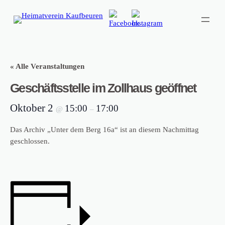
« Alle Veranstaltungen
Geschäftsstelle im Zollhaus geöffnet
Oktober 2
15:00
17:00
@
–
Das Archiv „Unter dem Berg 16a“ ist an diesem Nachmittag
geschlossen.