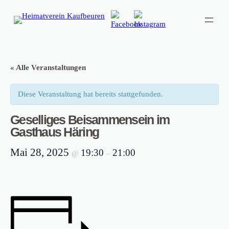
« Alle Veranstaltungen
Diese Veranstaltung hat bereits stattgefunden.
Geselliges Beisammensein im
Gasthaus Häring
Mai 28, 2025
19:30
21:00
@
–