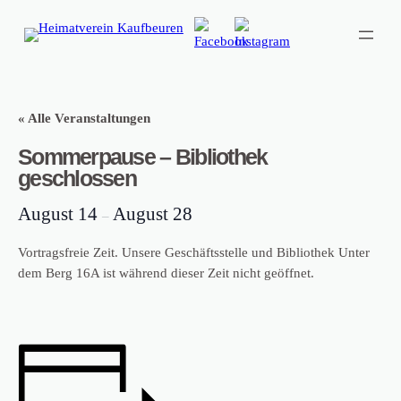
« Alle Veranstaltungen
Sommerpause – Bibliothek
geschlossen
August 14
August 28
–
Vortragsfreie Zeit. Unsere Geschäftsstelle und Bibliothek Unter
dem Berg 16A ist während dieser Zeit nicht geöffnet.