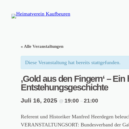
« Alle Veranstaltungen
Diese Veranstaltung hat bereits stattgefunden.
‚Gold aus den Fingern‘ – Ein
Entstehungsgeschichte
Juli 16, 2025
19:00
21:00
@
–
Referent und Historiker Manfred Heerdegen beleuch
VERANSTALTUNGSORT: Bundesverband der Gablonz