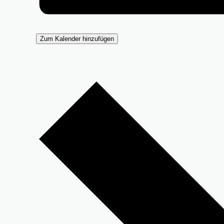
Zum Kalender hinzufügen