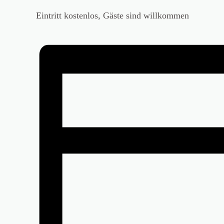
Eintritt kostenlos, Gäste sind willkommen