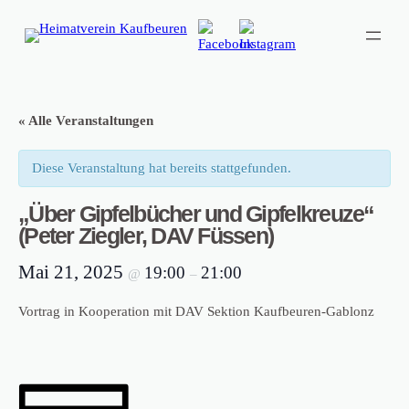
« Alle Veranstaltungen
Diese Veranstaltung hat bereits stattgefunden.
„Über Gipfelbücher und Gipfelkreuze“
(Peter Ziegler, DAV Füssen)
Mai 21, 2025
19:00
21:00
@
–
Vortrag in Kooperation mit DAV Sektion Kaufbeuren-Gablonz