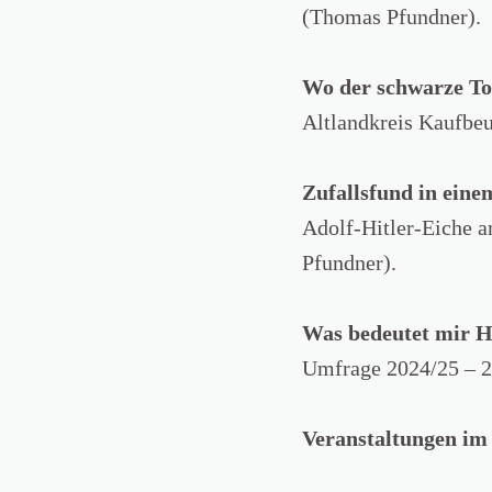
(Thomas Pfundner).
Wo der schwarze To
Altlandkreis Kaufbeu
Zufallsfund in ein
Adolf-Hitler-Eiche 
Pfundner).
Was bedeutet mir H
Umfrage 2024/25 – 2.
Veranstaltungen im 