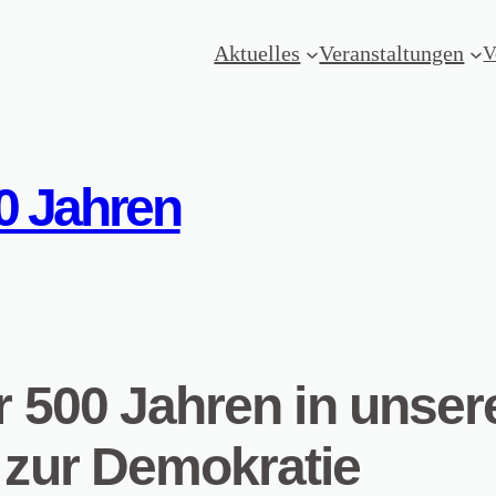
Aktuelles
Veranstaltungen
V
0 Jahren
r 500 Jahren in unser
 zur Demokratie