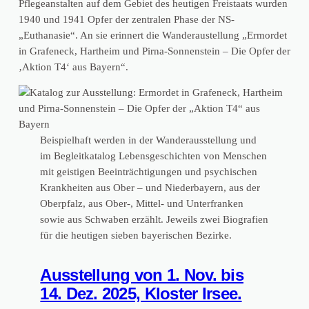
Pflegeanstalten auf dem Gebiet des heutigen Freistaats wurden
1940 und 1941 Opfer der zentralen Phase der NS-
„Euthanasie“. An sie erinnert die Wanderaustellung „Ermordet
in Grafeneck, Hartheim und Pirna-Sonnenstein – Die Opfer der
‚Aktion T4‘ aus Bayern“.
Beispielhaft werden in der Wanderausstellung und
im Begleitkatalog Lebensgeschichten von Menschen
mit geistigen Beeinträchtigungen und psychischen
Krankheiten aus Ober – und Niederbayern, aus der
Oberpfalz, aus Ober-, Mittel- und Unterfranken
sowie aus Schwaben erzählt. Jeweils zwei Biografien
für die heutigen sieben bayerischen Bezirke.
Ausstellung von 1. Nov. bis
14. Dez. 2025, Kloster Irsee.