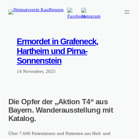
Zum
Inhalt
springen
Ermordet in Grafeneck,
Hartheim und Pirna-
Sonnenstein
14 November, 2025
Die Opfer der „Aktion T4“ aus
Bayern. Wanderausstellung mit
Katalog.
Über 7.600 Patientinnen und Patienten aus Heil- und