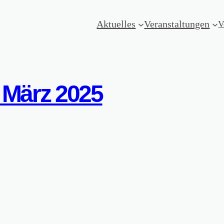
Aktuelles
Veranstaltungen
V
m März 2025