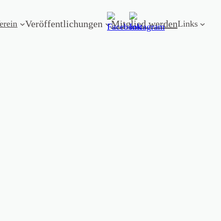
Veröffentlichungen
Mitglied werden
erein
Links