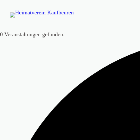
0 Veranstaltungen gefunden.