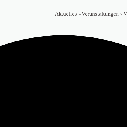
Aktuelles
Veranstaltungen
V