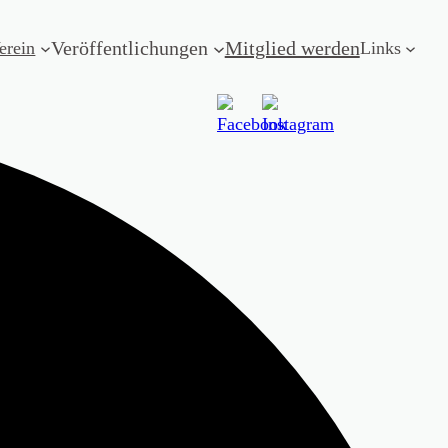
Veröffentlichungen
Mitglied werden
erein
Links