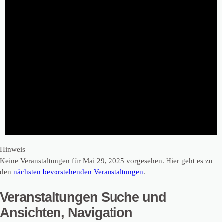
Hinweis
Keine Veranstaltungen für Mai 29, 2025 vorgesehen. Hier geht es zu
den
nächsten bevorstehenden Veranstaltungen
.
Veranstaltungen Suche und
Ansichten, Navigation