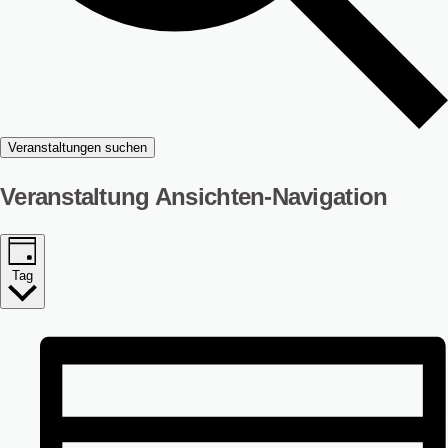
Veranstaltungen suchen
Veranstaltung Ansichten-Navigation
Tag