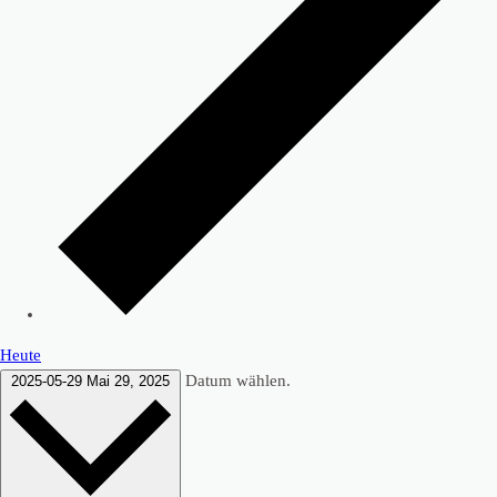
Heute
Datum wählen.
2025-05-29
Mai 29, 2025