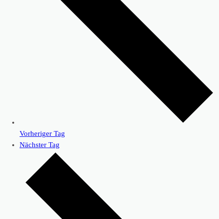
Vorheriger Tag
Nächster Tag