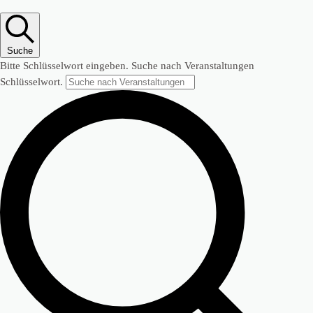
Suche
Bitte Schlüsselwort eingeben. Suche nach Veranstaltungen
Schlüsselwort.