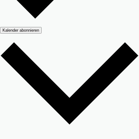
Kalender abonnieren