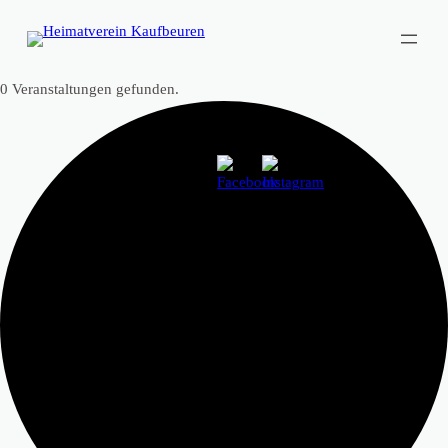
0 Veranstaltungen gefunden.