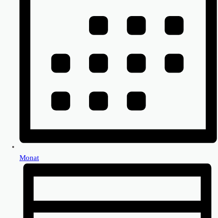
Monat