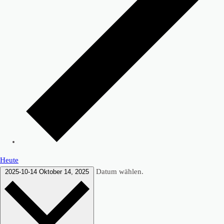
Heute
Datum wählen.
2025-10-14
Oktober 14, 2025