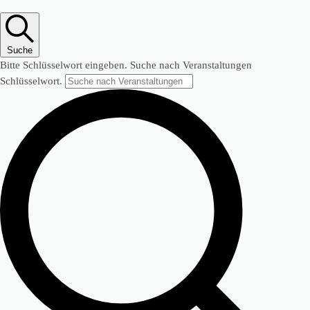
Suche
Bitte Schlüsselwort eingeben. Suche nach Veranstaltungen
Schlüsselwort.