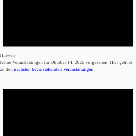
Hinweis
Keine Veranstaltungen für Oktober 14, 2025 vorgesehen. Hier geht es
zu den
nächsten bevorstehenden Veranstaltungen
.