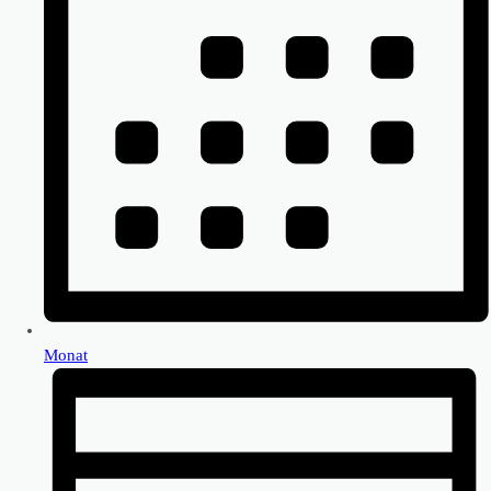
Monat