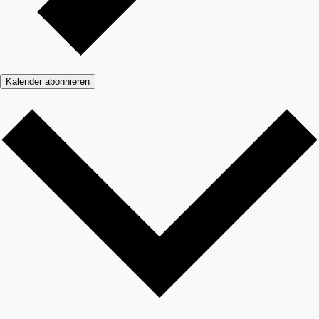
Kalender abonnieren