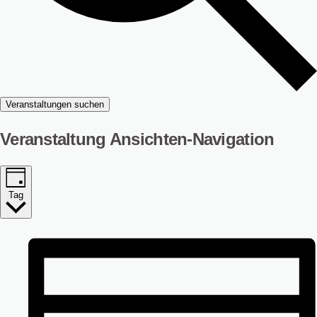
Veranstaltungen suchen
Veranstaltung Ansichten-Navigation
Tag