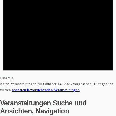
Hinweis
Keine Veranstaltungen für Oktober 14, 2025 vorgesehen. Hier geht es
zu den
nächsten bevorstehenden Veranstaltungen
.
Veranstaltungen Suche und
Ansichten, Navigation