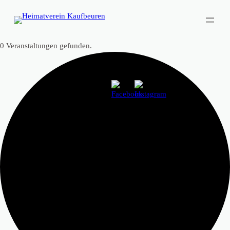
0 Veranstaltungen gefunden.