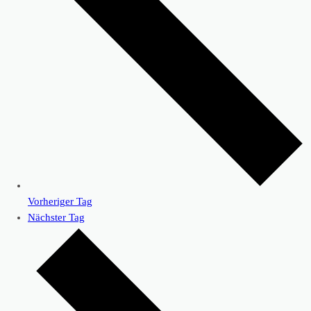
Vorheriger Tag
Nächster Tag