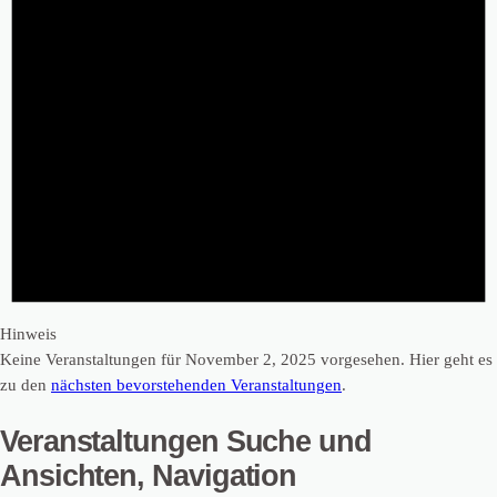
Hinweis
Keine Veranstaltungen für November 2, 2025 vorgesehen. Hier geht es
zu den
nächsten bevorstehenden Veranstaltungen
.
Veranstaltungen Suche und
Ansichten, Navigation