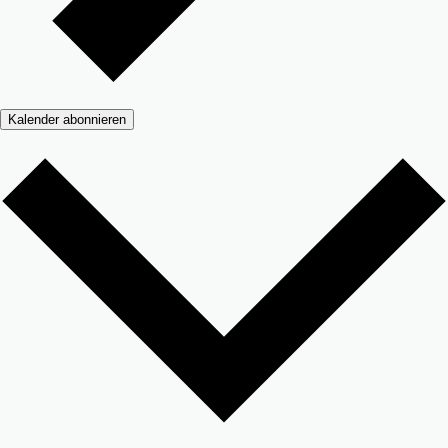
Kalender abonnieren