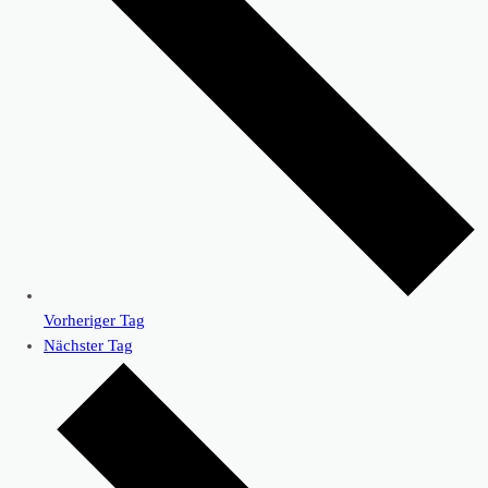
Vorheriger Tag
Nächster Tag