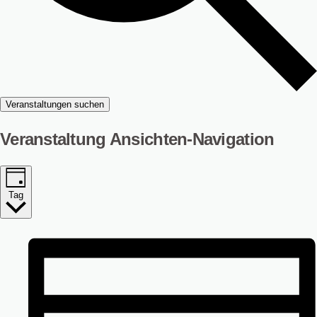
Veranstaltungen suchen
Veranstaltung Ansichten-Navigation
Tag