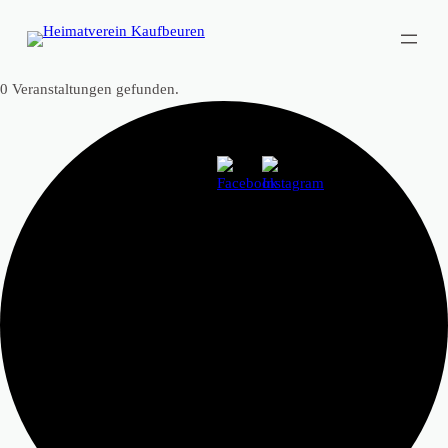
0 Veranstaltungen gefunden.