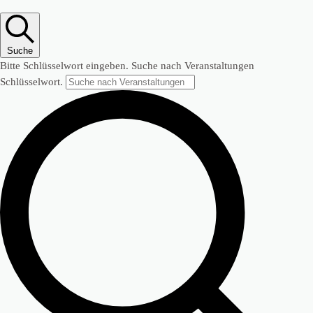
Suche
Bitte Schlüsselwort eingeben. Suche nach Veranstaltungen
Schlüsselwort.