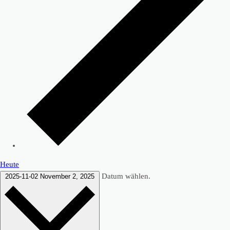
Heute
Datum wählen.
2025-11-02
November 2, 2025