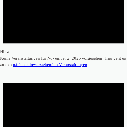
Hinweis
Keine Veranstaltungen für November 2, 2025 vorgesehen. Hier geht es
zu den
nächsten bevorstehenden Veranstaltungen
.