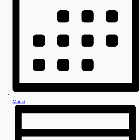
Monat