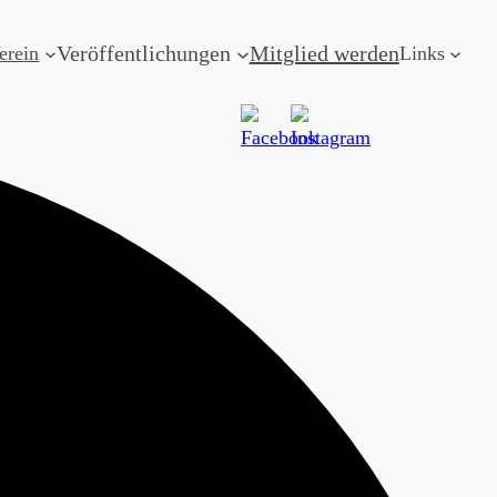
Veröffentlichungen
Mitglied werden
erein
Links