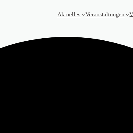
Aktuelles
Veranstaltungen
V