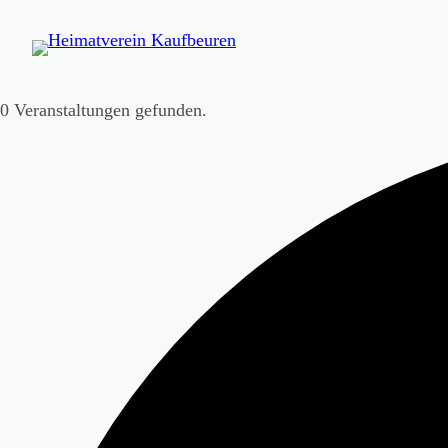
0 Veranstaltungen gefunden.