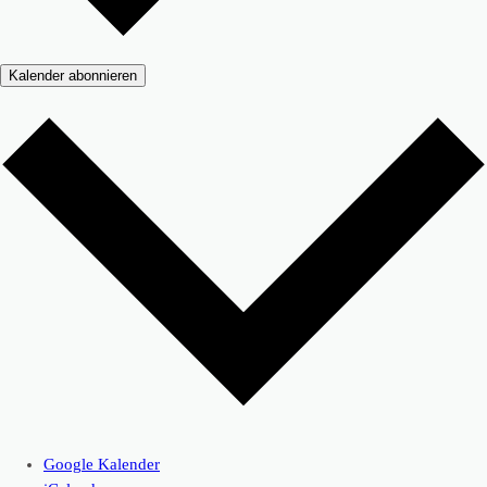
Kalender abonnieren
Google Kalender