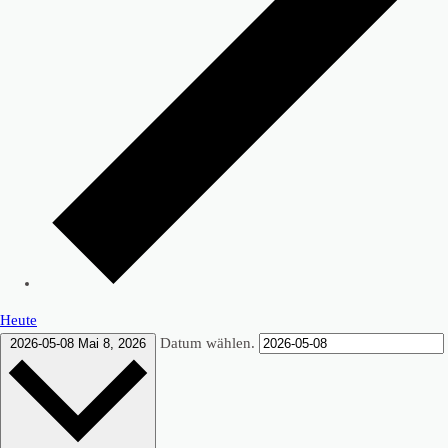
Heute
Datum wählen.
2026-05-08
Mai 8, 2026