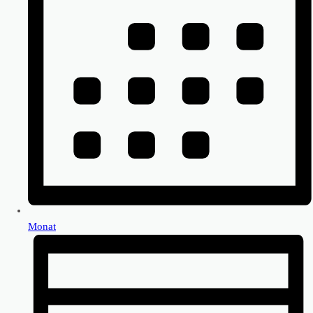
Monat