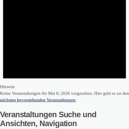
Hinweis
Keine Veranstaltungen für Mai 8, 2026 vorgesehen. Hier geht es zu den
nächsten bevorstehenden Veranstaltungen
.
Veranstaltungen Suche und
Ansichten, Navigation