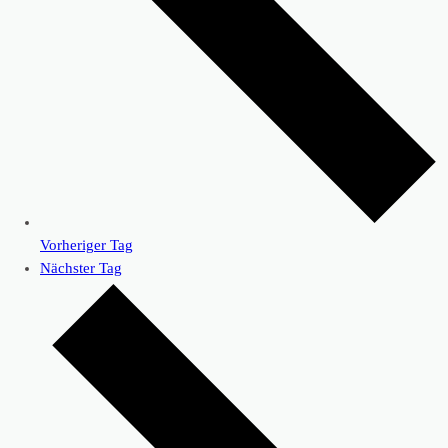
Vorheriger Tag
Nächster Tag