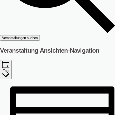
Veranstaltungen suchen
Veranstaltung Ansichten-Navigation
Tag