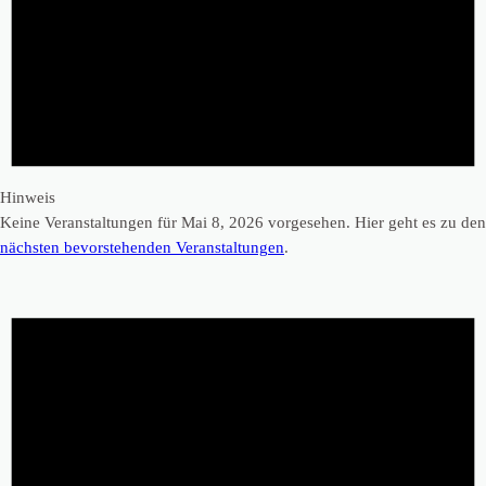
Hinweis
Keine Veranstaltungen für Mai 8, 2026 vorgesehen. Hier geht es zu den
nächsten bevorstehenden Veranstaltungen
.