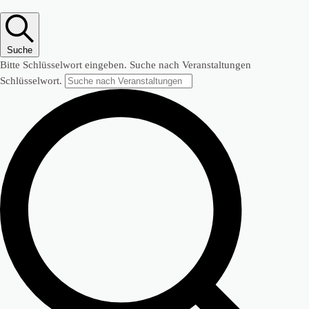
Suche
Bitte Schlüsselwort eingeben. Suche nach Veranstaltungen
Schlüsselwort.