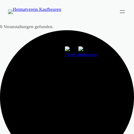
0 Veranstaltungen gefunden.