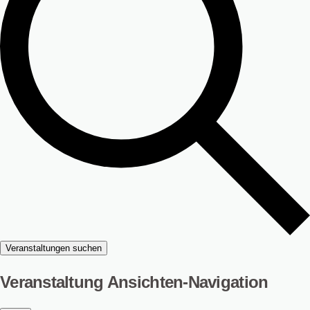
Veranstaltungen suchen
Veranstaltung Ansichten-Navigation