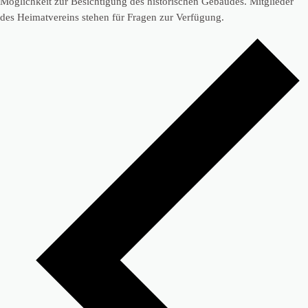
Möglichkeit zur Besichtigung des historischen Gebäudes. Mitglieder
des Heimatvereins stehen für Fragen zur Verfügung.