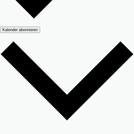
Kalender abonnieren