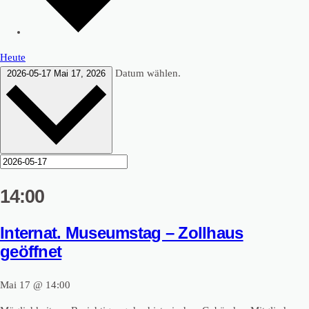
Heute
Datum wählen.
2026-05-17
Mai 17, 2026
14:00
Internat. Museumstag – Zollhaus
geöffnet
Mai 17 @ 14:00