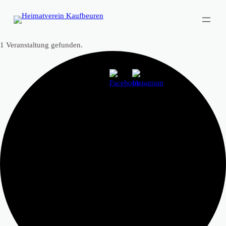
1 Veranstaltung gefunden.