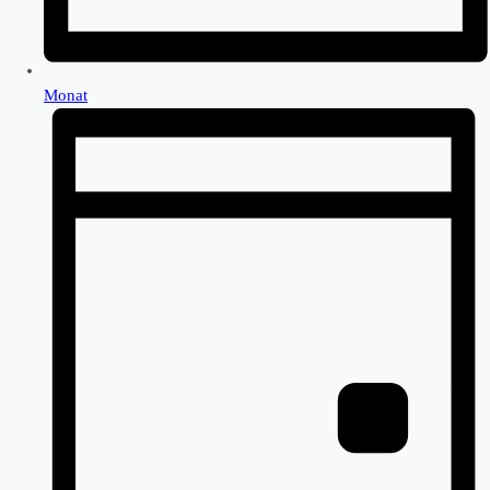
Monat