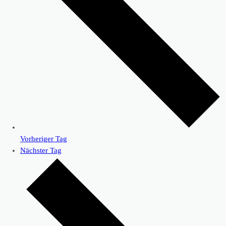
Vorheriger Tag
Nächster Tag