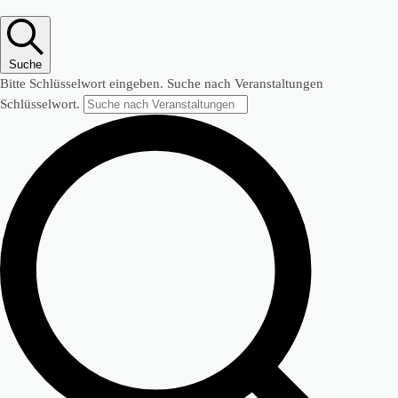
Suche
Bitte Schlüsselwort eingeben. Suche nach Veranstaltungen
Schlüsselwort.