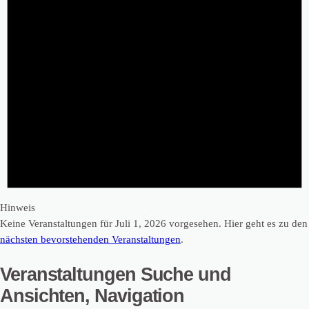
Hinweis
Keine Veranstaltungen für Juli 1, 2026 vorgesehen. Hier geht es zu den
nächsten bevorstehenden Veranstaltungen
.
Veranstaltungen Suche und
Ansichten, Navigation