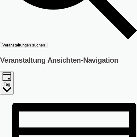
Veranstaltungen suchen
Veranstaltung Ansichten-Navigation
Tag