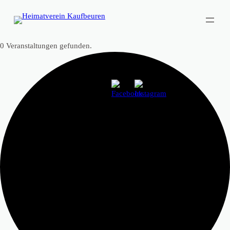
0 Veranstaltungen gefunden.