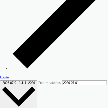
Heute
Datum wählen.
2026-07-01
Juli 1, 2026