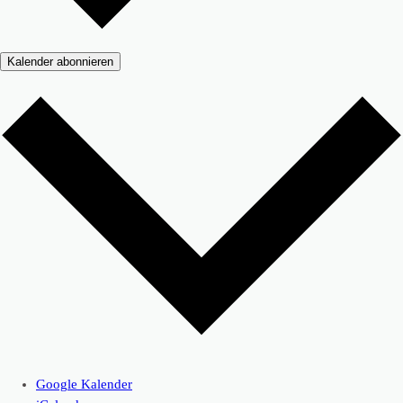
Kalender abonnieren
Google Kalender