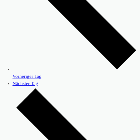
Vorheriger Tag
Nächster Tag