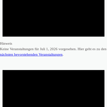
Hinweis
Keine Veranstaltungen für Juli 1, 2026 vorgesehen. Hier geht es zu den
nächsten bevorstehenden Veranstaltungen
.