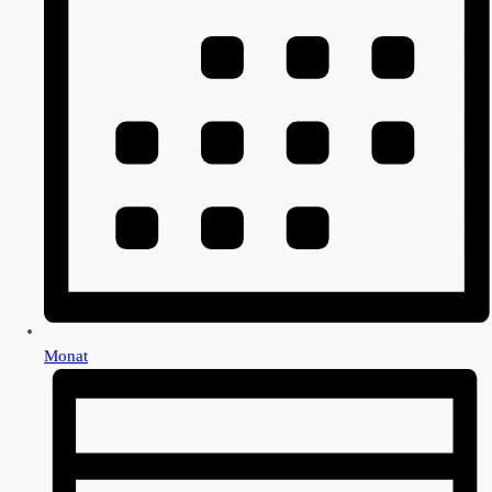
Monat