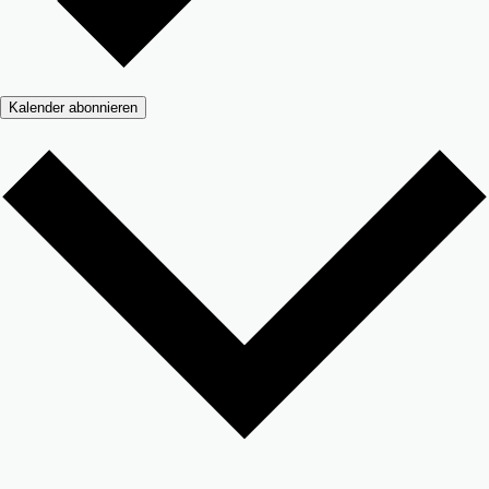
Kalender abonnieren