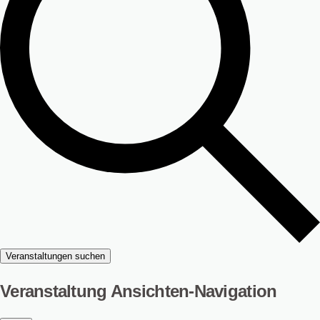
Veranstaltungen suchen
Veranstaltung Ansichten-Navigation