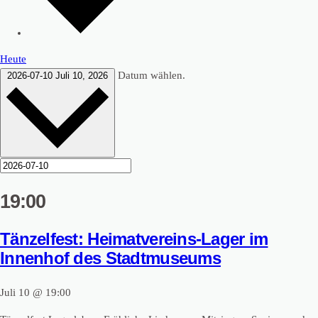
Heute
Datum wählen.
2026-07-10
Juli 10, 2026
19:00
Tänzelfest: Heimatvereins-Lager im
Innenhof des Stadtmuseums
Juli 10 @ 19:00