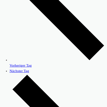
Vorheriger Tag
Nächster Tag