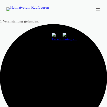
1 Veranstaltung gefunden.