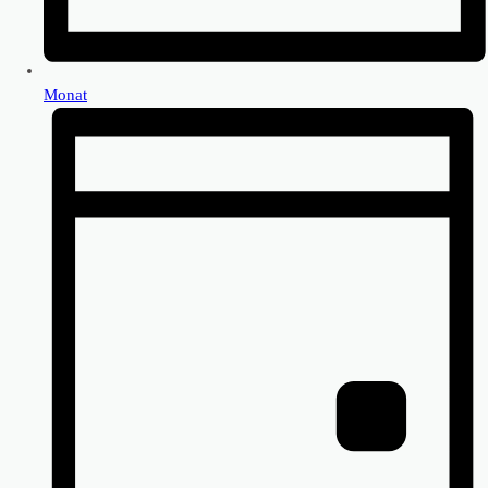
Monat